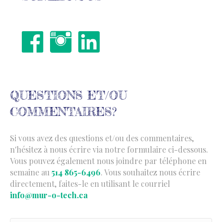
QUESTIONS ET/OU
COMMENTAIRES?
Si vous avez des questions et/ou des commentaires,
n'hésitez à nous écrire via notre formulaire ci-dessous.
Vous pouvez également nous joindre par téléphone en
semaine au
514 865-6496
. Vous souhaitez nous écrire
directement, faites-le en utilisant le courriel
info@mur-o-tech.ca