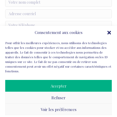
Consentement aux cookies
Pour offrir les meilleures expériences, nous utilisons des technologies
telles que les cookies pour stocker et/ou accéder aux informations des
appareils. Le fait de consentir à ces technologies nous permettra de
traiter des données telles que le comportement de navigation ou les ID
uniques sur ce site. Le fait de ne pas consentir ou de retirer son
consentement peut avoir un effet négatif sur certaines caractéristiques et
fonctions.
ENVOYER
Accepter
Refuser
Voir les préférences
Propulsé par l'
Office du Commerce Canadien