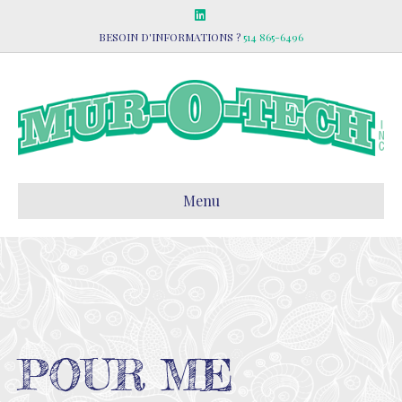
Linkedin
BESOIN D'INFORMATIONS ?
514 865-6496
Menu
POUR ME